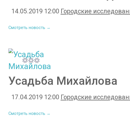
14.05.2019 12:00
Городские исследован
Смотреть новость →
Усадьба Михайлова
17.04.2019 12:00
Городские исследован
Смотреть новость →