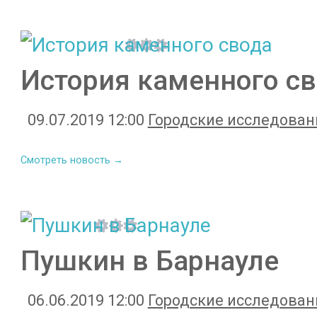
История каменного с
09.07.2019 12:00
Городские исследован
Смотреть новость →
Пушкин в Барнауле
06.06.2019 12:00
Городские исследован