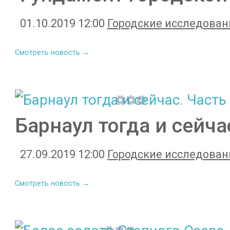
01.10.2019 12:00
Городские исследован
Смотреть новость →
Барнаул тогда и сейча
27.09.2019 12:00
Городские исследован
Смотреть новость →