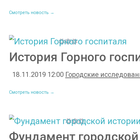
Смотреть новость →
История Горного госп
18.11.2019 12:00
Городские исследован
Смотреть новость →
Фундамент городской