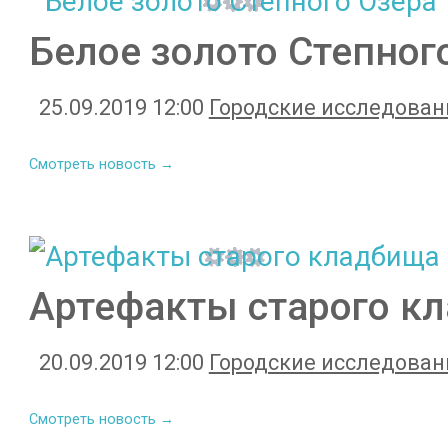
Белое золото Степног
25.09.2019 12:00
Городские исследован
Смотреть новость →
Артефакты старого к
20.09.2019 12:00
Городские исследован
Смотреть новость →