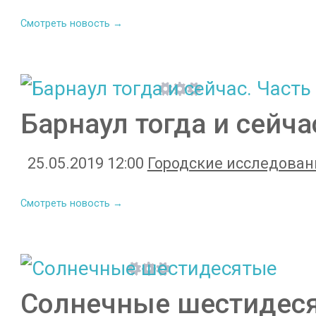
Смотреть новость →
Барнаул тогда и сейча
25.05.2019 12:00
Городские исследован
Смотреть новость →
Солнечные шестидес