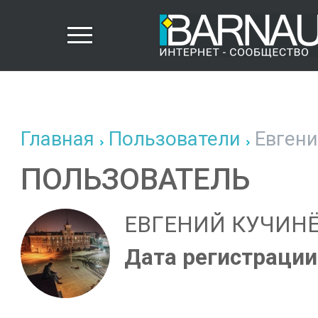
Главная
Пользователи
Евгени
ПОЛЬЗОВАТЕЛЬ
ЕВГЕНИЙ КУЧИН
Дата регистрации