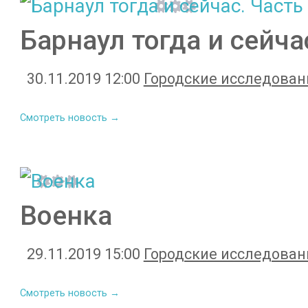
Барнаул тогда и сейча
30.11.2019 12:00
Городские исследован
Смотреть новость →
Военка
29.11.2019 15:00
Городские исследован
Смотреть новость →