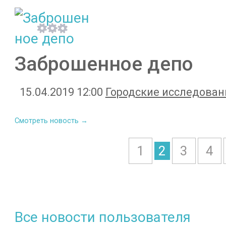
Заброшенное депо
15.04.2019 12:00
Городские исследован
Смотреть новость →
1
2
3
4
Все новости пользователя