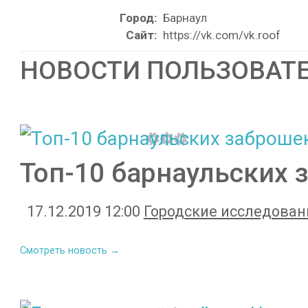
Город:
Барнаул
Сайт:
https://vk.com/vk.roof
НОВОСТИ ПОЛЬЗОВАТ
Топ-10 барнаульских 
17.12.2019 12:00
Городские исследован
Смотреть новость →