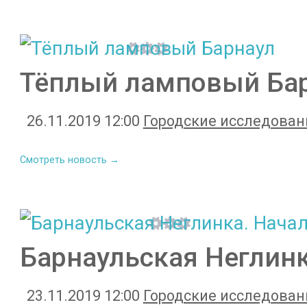
Тёплый ламповый Ба
26.11.2019 12:00
Городские исследован
Смотреть новость →
Барнаульская Неглинк
23.11.2019 12:00
Городские исследован