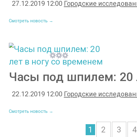
27.12.2019 12:00
Городские исследован
Смотреть новость →
Часы под шпилем: 20 
22.12.2019 12:00
Городские исследован
Смотреть новость →
1
2
3