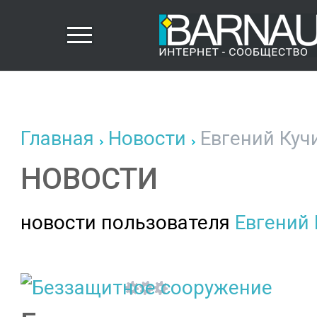
Главная
Новости
Евгений Куч
НОВОСТИ
новости пользователя
Евгений