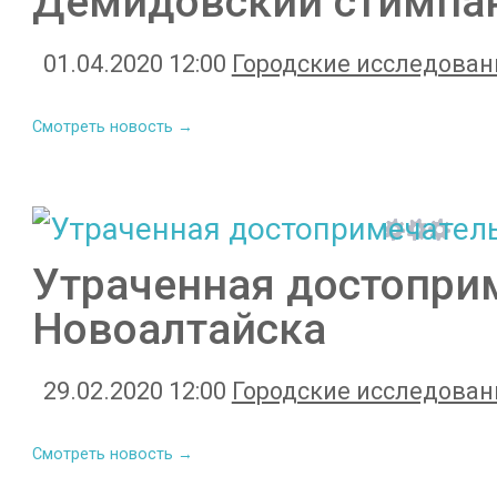
Демидовский стимпа
01.04.2020 12:00
Городские исследован
Смотреть новость →
Утраченная достопри
Новоалтайска
29.02.2020 12:00
Городские исследован
Смотреть новость →