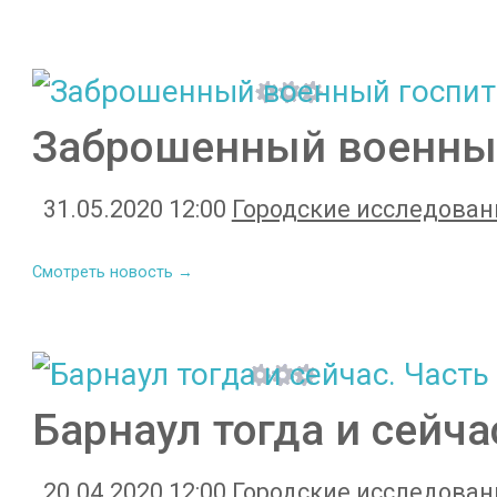
Заброшенный военны
31.05.2020 12:00
Городские исследован
Смотреть новость →
Барнаул тогда и сейча
20.04.2020 12:00
Городские исследован