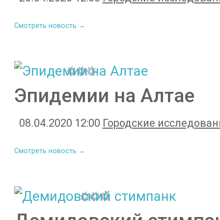
Смотреть новость →
Эпидемии на Алтае
08.04.2020 12:00
Городские исследован
Смотреть новость →