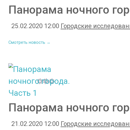
Панорама ночного гор
25.02.2020 12:00
Городские исследован
Смотреть новость →
Панорама ночного гор
21.02.2020 12:00
Городские исследован