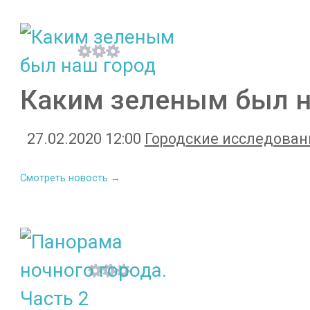
Каким зеленым был н
27.02.2020 12:00
Городские исследован
Смотреть новость →