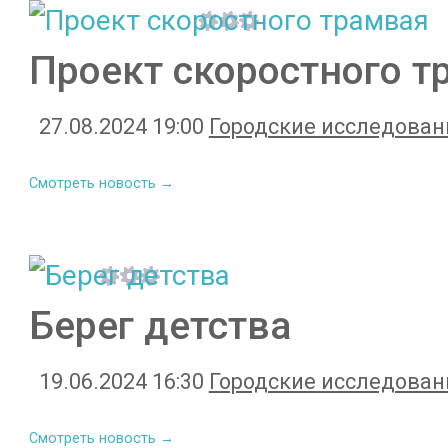
Проект скоростного т
27.08.2024 19:00
Городские исследован
Смотреть новость →
Берег детства
19.06.2024 16:30
Городские исследован
Смотреть новость →