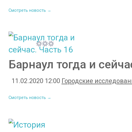
Смотреть новость →
Барнаул тогда и сейча
11.02.2020 12:00
Городские исследован
Смотреть новость →