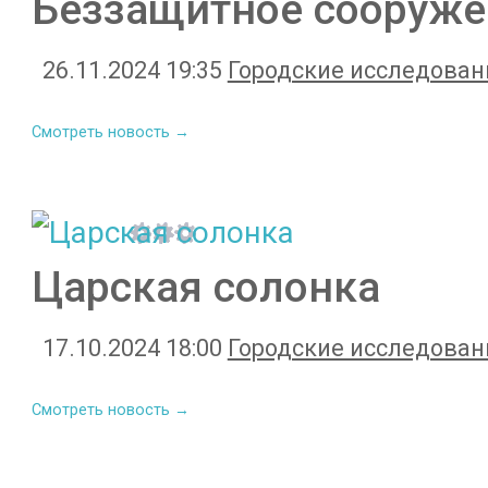
Беззащитное сооруже
26.11.2024 19:35
Городские исследован
Смотреть новость →
Царская солонка
17.10.2024 18:00
Городские исследован
Смотреть новость →