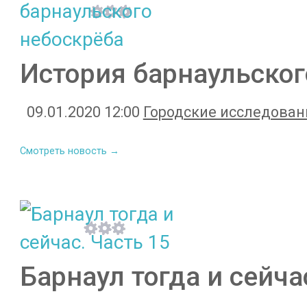
История барнаульског
09.01.2020 12:00
Городские исследован
Смотреть новость →
Барнаул тогда и сейча