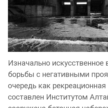
Изначально искусственное 
борьбы с негативными проя
очередь как рекреационная
составлен Институтом Алта