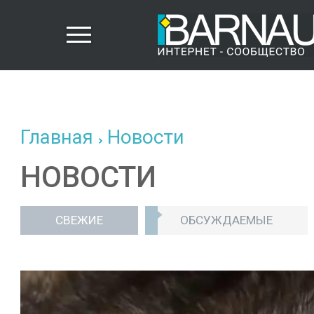
Главная
Новости
НОВОСТИ
СВЕЖИЕ
ОБСУЖДАЕМЫЕ