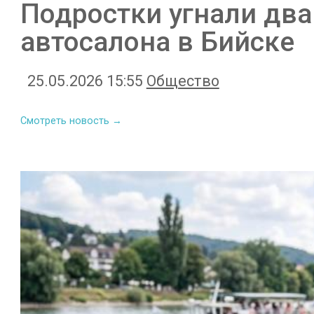
Подростки угнали два
автосалона в Бийске
25.05.2026 15:55
Общество
Смотреть новость →