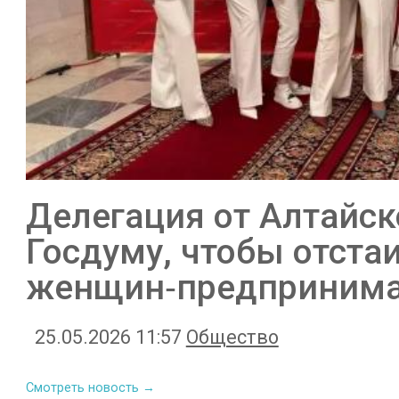
Делегация от Алтайск
Госдуму, чтобы отста
женщин‑предпринима
25.05.2026 11:57
Общество
Смотреть новость →