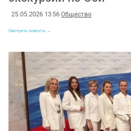
25.05.2026 13:56
Общество
Смотреть новость →