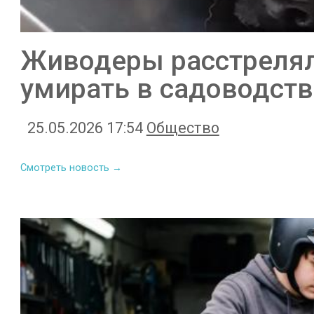
Живодеры расстреляли
умирать в садоводств
25.05.2026 17:54
Общество
Смотреть новость →