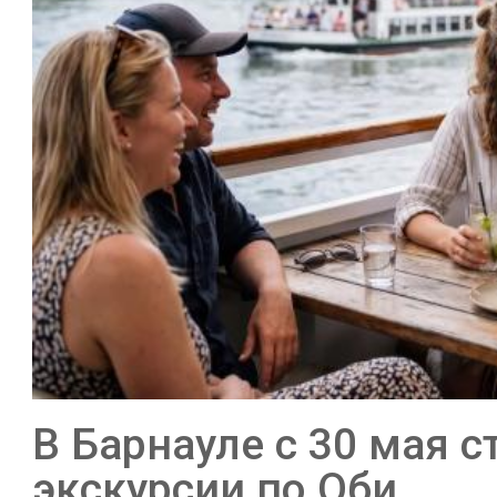
В Барнауле с 30 мая 
экскурсии по Оби