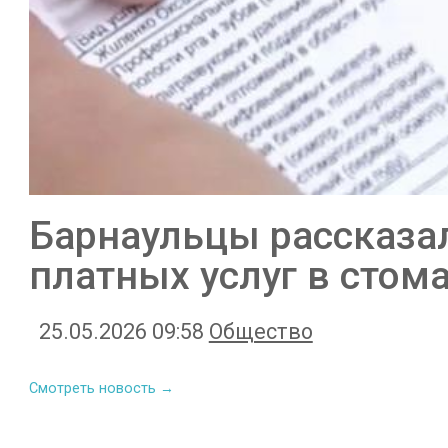
Барнаульцы рассказа
платных услуг в стом
25.05.2026 09:58
Общество
Смотреть новость →