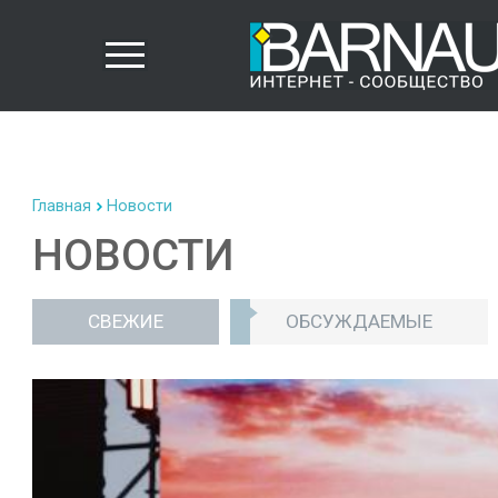
Главная
Новости
НОВОСТИ
СВЕЖИЕ
ОБСУЖДАЕМЫЕ