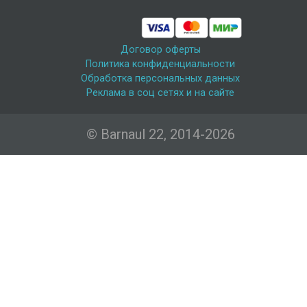
Договор оферты
Политика конфиденциальности
Обработка персональных данных
Реклама в соц сетях и на сайте
© Barnaul 22, 2014-2026