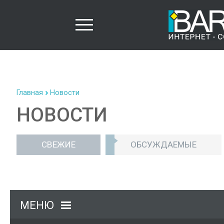
Главная
Новости
НОВОСТИ
СВЕЖИЕ
ОБСУЖДАЕМЫЕ
МЕНЮ