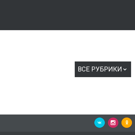
ВСЕ РУБРИКИ