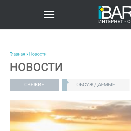
Главная
Новости
НОВОСТИ
СВЕЖИЕ
ОБСУЖДАЕМЫЕ