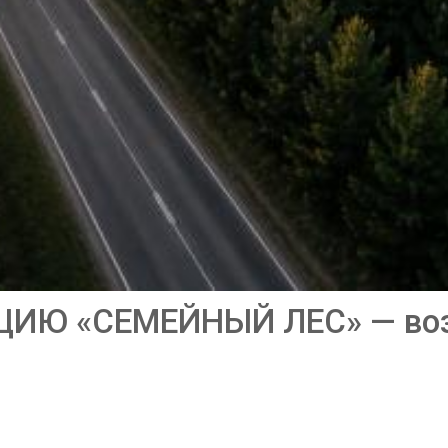
ИЮ «СЕМЕЙНЫЙ ЛЕС» — воз