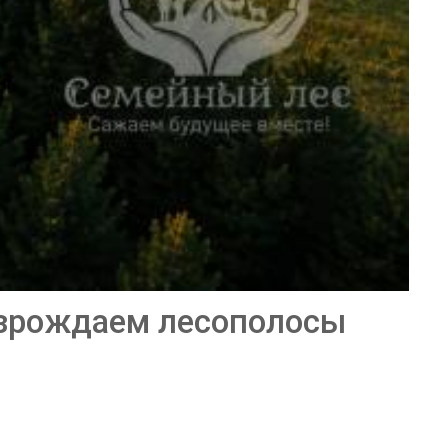
рождаем лесополосы