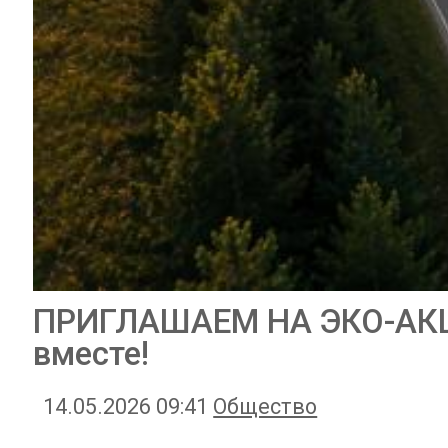
ПРИГЛАШАЕМ НА ЭКО-АКЦ
вместе!
14.05.2026 09:41
Общество