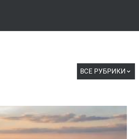
ВСЕ РУБРИКИ