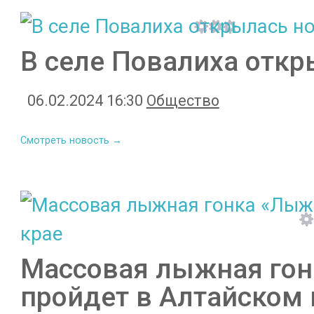
В селе Повалиха откр
06.02.2024 16:30
Общество
Смотреть новость →
Массовая лыжная гон
пройдет в Алтайском 