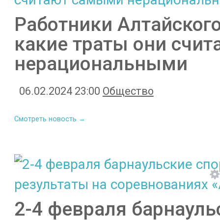
Работники Алтайского
какие траты они счи
нерациональными
06.02.2024 23:00
Общество
Смотреть новость →
2-4 февраля барнаул