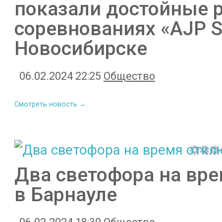
показали достойные р
соревнованиях «AJP Si
Новосибирске
06.02.2024 22:25
Общество
Смотреть новость →
Два светофора на вре
в Барнауле