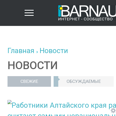
Главная
Новости
НОВОСТИ
СВЕЖИЕ
ОБСУЖДАЕМЫЕ