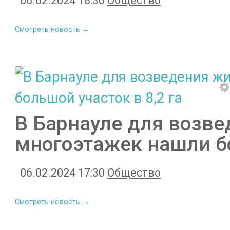
06.02.2024 18:30
Общество
Смотреть новость →
В Барнауле для возв
многоэтажек нашли бо
06.02.2024 17:30
Общество
Смотреть новость →