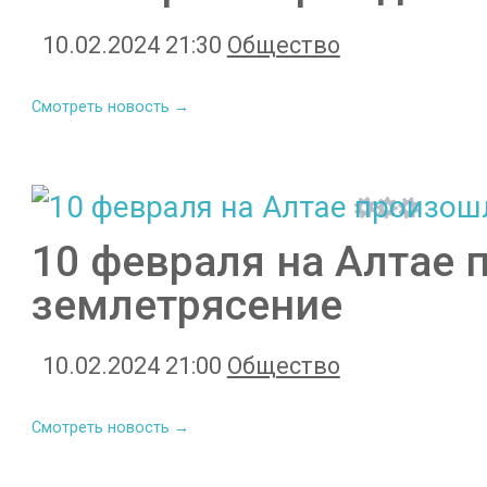
10.02.2024 21:30
Общество
Смотреть новость →
10 февраля на Алтае
землетрясение
10.02.2024 21:00
Общество
Смотреть новость →