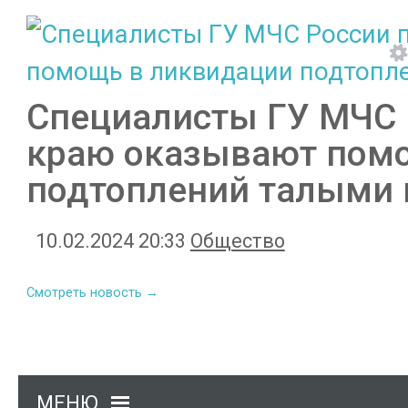
Специалисты ГУ МЧС 
краю оказывают пом
подтоплений талыми 
10.02.2024 20:33
Общество
Смотреть новость →
МЕНЮ