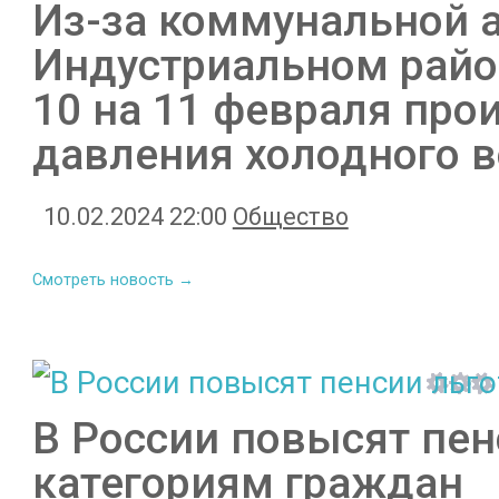
Из-за коммунальной 
Индустриальном район
10 на 11 февраля про
давления холодного 
10.02.2024 22:00
Общество
Смотреть новость →
В России повысят пе
категориям граждан