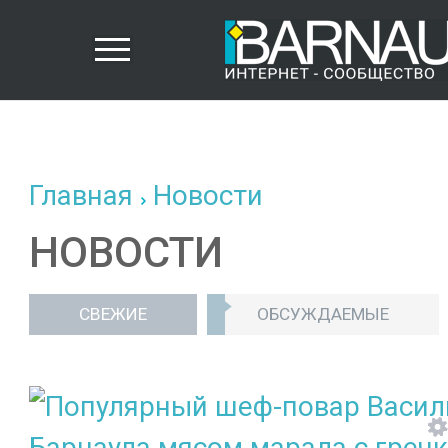
Главная
Новости
НОВОСТИ
СВЕЖИЕ
ОБСУЖДАЕМЫЕ