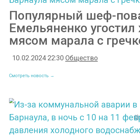
Популярный шеф-пов
Емельяненко угостил
мясом марала с гречк
10.02.2024 22:30
Общество
Смотреть новость →