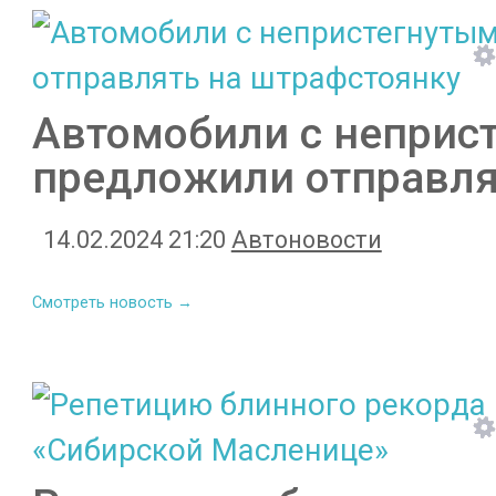
Автомобили с неприс
предложили отправля
14.02.2024 21:20
Автоновости
Смотреть новость →