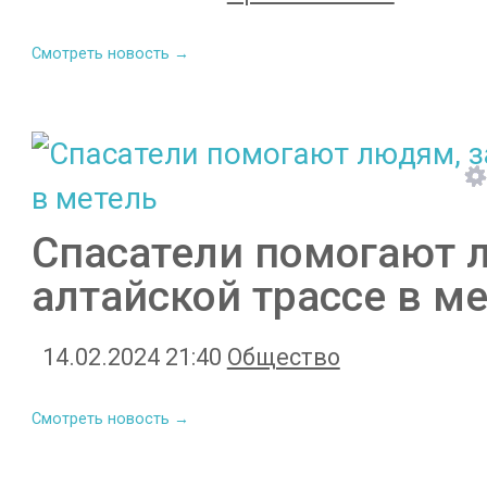
Смотреть новость →
Спасатели помогают 
алтайской трассе в м
14.02.2024 21:40
Общество
Смотреть новость →