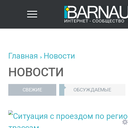
Главная
Новости
НОВОСТИ
СВЕЖИЕ
ОБСУЖДАЕМЫЕ