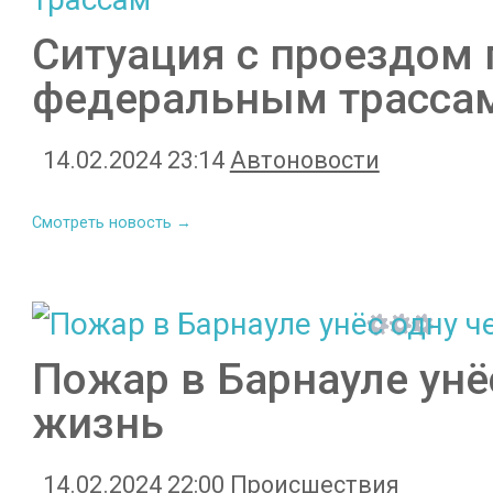
Ситуация с проездом
федеральным трасса
14.02.2024 23:14
Автоновости
Смотреть новость →
Пожар в Барнауле унё
жизнь
14.02.2024 22:00
Происшествия