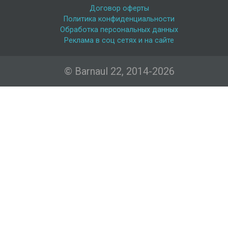
Договор оферты
Политика конфиденциальности
Обработка персональных данных
Реклама в соц сетях и на сайте
© Barnaul 22, 2014-2026