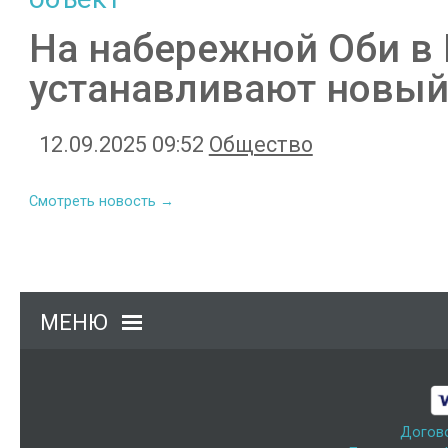
На набережной Оби в
устанавливают новый
12.09.2025 09:52
Общество
Смотреть новость →
МЕНЮ
Догов