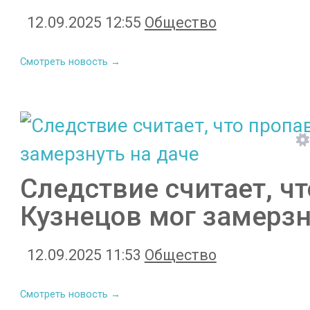
12.09.2025 12:55
Общество
Смотреть новость →
Следствие считает, ч
Кузнецов мог замерзн
12.09.2025 11:53
Общество
Смотреть новость →