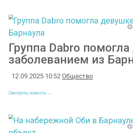
Группа Dabro помогла
заболеванием из Бар
12.09.2025 10:52
Общество
Смотреть новость →