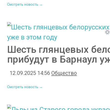
Смотреть новость →
Шесть глянцевых бел
прибудут в Барнаул уж
12.09.2025 14:56
Общество
Смотреть новость →