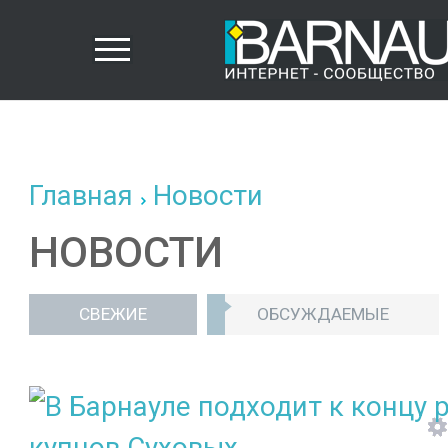
Главная
Новости
НОВОСТИ
СВЕЖИЕ
ОБСУЖДАЕМЫЕ