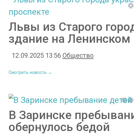
Львы из Старого город
здание на Ленинском
12.09.2025 13:56
Общество
Смотреть новость →
В Заринске пребывани
обернулось бедой