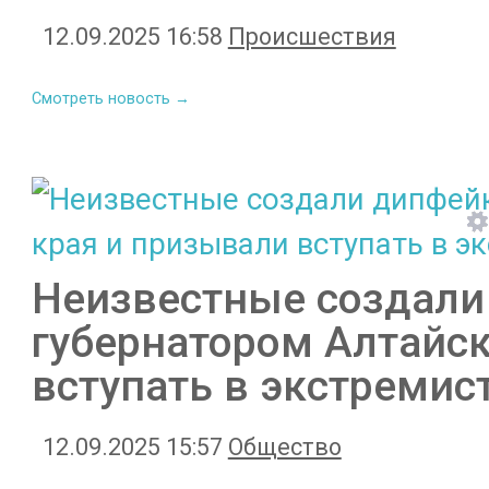
12.09.2025 16:58
Происшествия
Смотреть новость →
Неизвестные создали
губернатором Алтайск
вступать в экстремис
12.09.2025 15:57
Общество