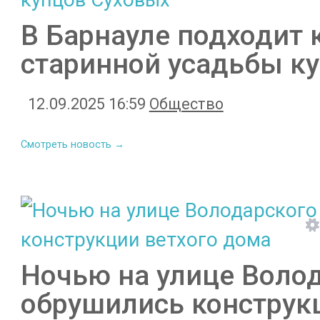
В Барнауле подходит 
старинной усадьбы к
12.09.2025 16:59
Общество
Смотреть новость →
Ночью на улице Волод
обрушились конструк