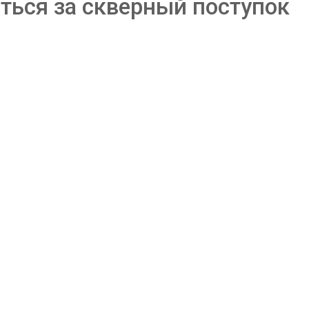
ться за скверный поступок