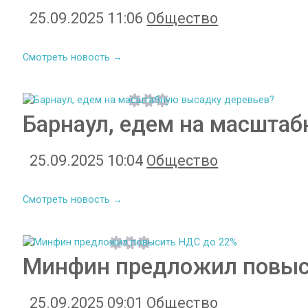
25.09.2025 11:06
Общество
Смотреть новость →
Барнаул, едем на масштаб
25.09.2025 10:04
Общество
Смотреть новость →
Минфин предложил повыс
25.09.2025 09:01
Общество