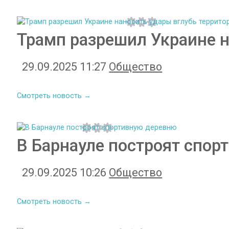
Трамп разрешил Украине н
29.09.2025 11:27
Общество
Смотреть новость →
В Барнауле построят спор
29.09.2025 10:26
Общество
Смотреть новость →