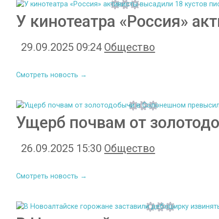
У кинотеатра «Россия» ак
29.09.2025 09:24
Общество
Смотреть новость →
Ущерб почвам от золотод
26.09.2025 15:30
Общество
Смотреть новость →