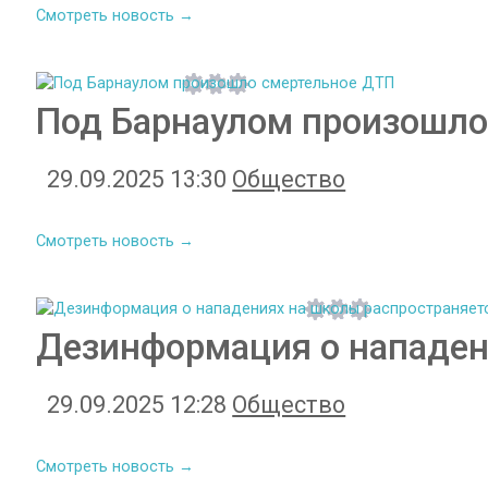
Смотреть новость →
Под Барнаулом произошло
29.09.2025 13:30
Общество
Смотреть новость →
Дезинформация о нападен
29.09.2025 12:28
Общество
Смотреть новость →