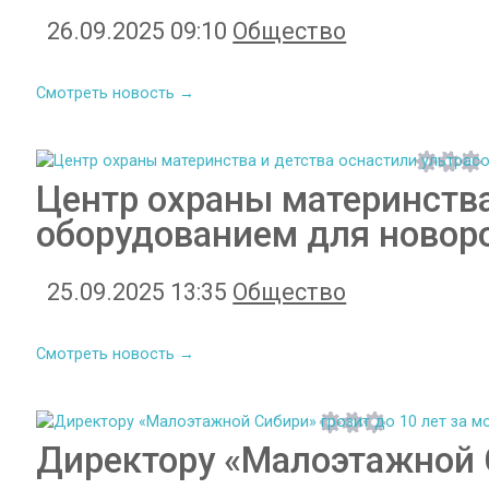
26.09.2025 09:10
Общество
Смотреть новость →
Центр охраны материнств
оборудованием для ново
25.09.2025 13:35
Общество
Смотреть новость →
Директору «Малоэтажной С