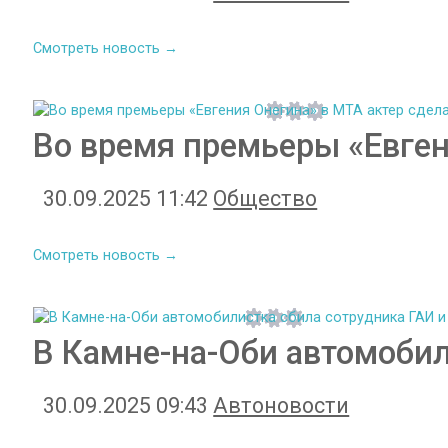
Смотреть новость →
Во время премьеры «Евген
30.09.2025 11:42
Общество
Смотреть новость →
В Камне-на-Оби автомобил
30.09.2025 09:43
Автоновости