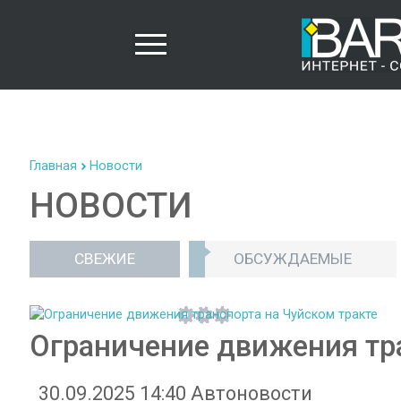
Главная
Новости
НОВОСТИ
СВЕЖИЕ
ОБСУЖДАЕМЫЕ
Ограничение движения тра
30.09.2025 14:40
Автоновости