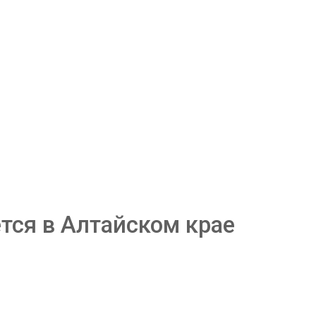
тся в Алтайском крае