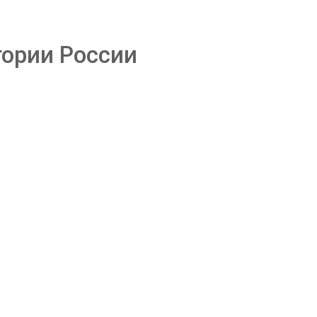
тории России