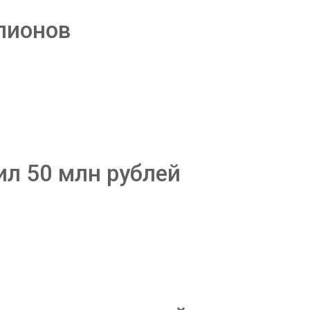
 пионов
л 50 млн рублей