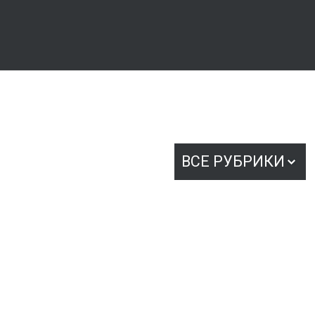
ВСЕ РУБРИКИ