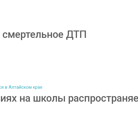
 смертельное ДТП
иях на школы распространяе