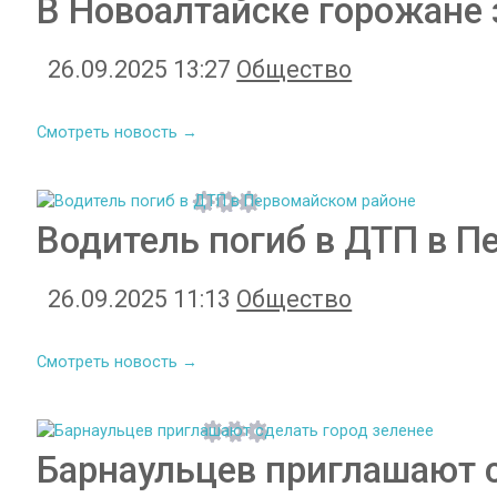
В Новоалтайске горожане 
26.09.2025 13:27
Общество
Смотреть новость →
Водитель погиб в ДТП в П
26.09.2025 11:13
Общество
Смотреть новость →
Барнаульцев приглашают с