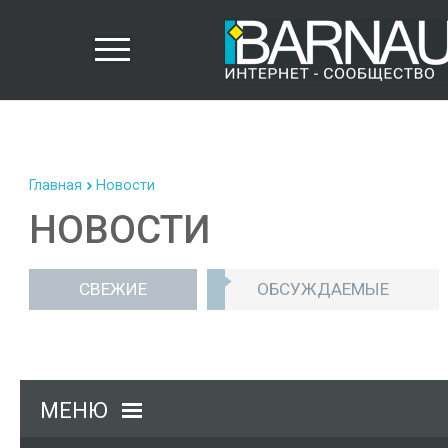
Главная
Новости
НОВОСТИ
СВЕЖИЕ
ОБСУЖДАЕМЫЕ
МЕНЮ