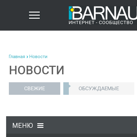
Главная
Новости
НОВОСТИ
СВЕЖИЕ
ОБСУЖДАЕМЫЕ
МЕНЮ