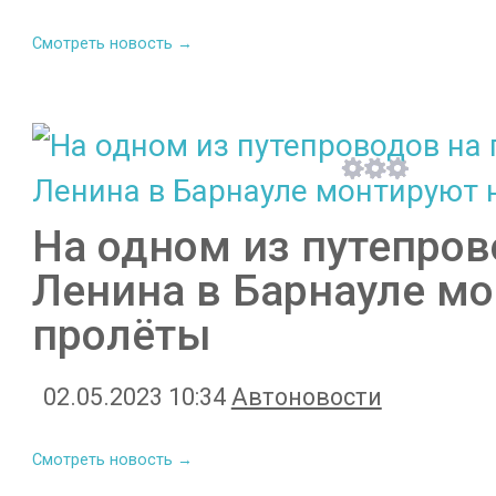
Смотреть новость →
На одном из путепров
Ленина в Барнауле м
пролёты
02.05.2023 10:34
Автоновости
Смотреть новость →