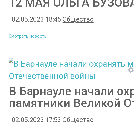
12 МАЯ ОЛЬГА БУЗОВ
02.05.2023 18:45
Общество
Смотреть новость →
В Барнауле начали ох
памятники Великой О
02.05.2023 17:53
Общество