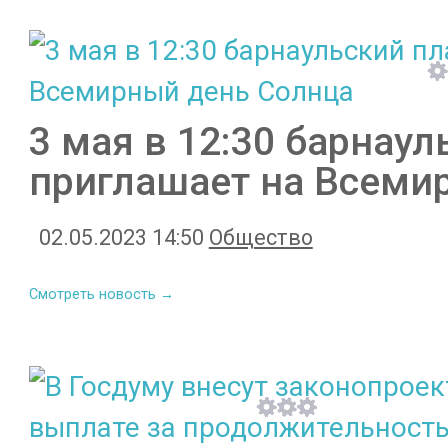
3 мая в 12:30 барнау
приглашает на Всеми
02.05.2023 14:50
Общество
Смотреть новость →