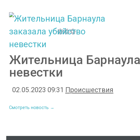
Жительница Барнаула
невестки
02.05.2023 09:31
Происшествия
Смотреть новость →