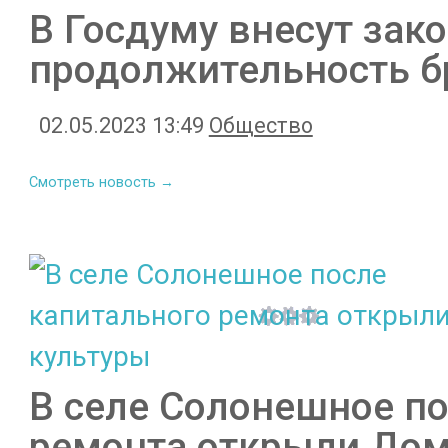
В Госдуму внесут зак
продолжительность б
02.05.2023 13:49
Общество
Смотреть новость →
В селе Солонешное по
ремонта открыли Дом