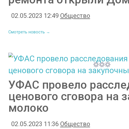
02.05.2023 12:49
Общество
Смотреть новость →
УФАС провело рассле
ценового сговора на 
молоко
02.05.2023 11:36
Общество