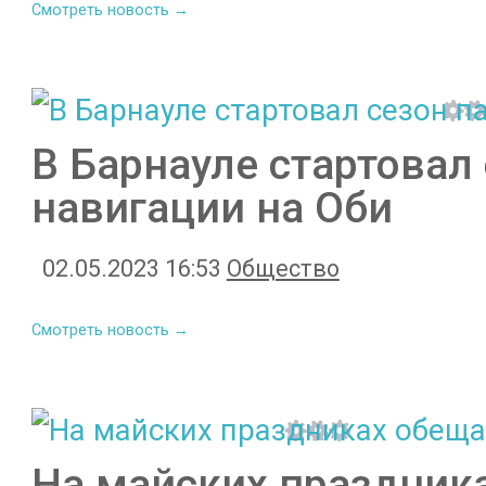
Смотреть новость →
В Барнауле стартовал
навигации на Оби
02.05.2023 16:53
Общество
Смотреть новость →
На майских праздник