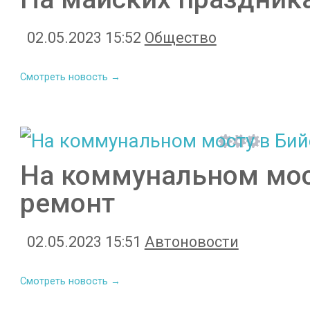
02.05.2023 15:52
Общество
Смотреть новость →
На коммунальном мос
ремонт
02.05.2023 15:51
Автоновости
Смотреть новость →