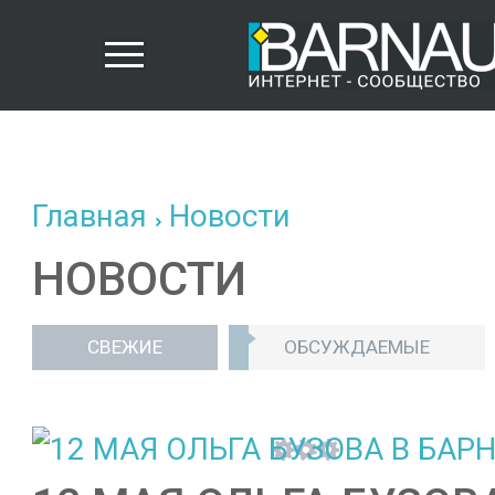
Главная
Новости
НОВОСТИ
СВЕЖИЕ
ОБСУЖДАЕМЫЕ