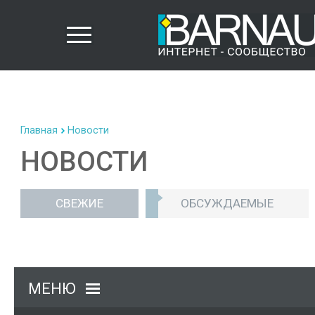
Главная
Новости
НОВОСТИ
СВЕЖИЕ
ОБСУЖДАЕМЫЕ
МЕНЮ