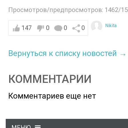
Просмотров/предпросмотров: 1462/15
Nikita
147
0
0
0
Вернуться к списку новостей →
КОММЕНТАРИИ
Комментариев еще нет
МЕНЮ