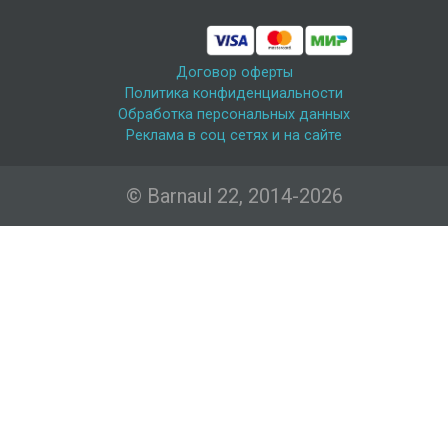
Договор оферты
Политика конфиденциальности
Обработка персональных данных
Реклама в соц сетях и на сайте
© Barnaul 22, 2014-2026