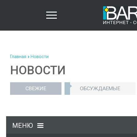
Главная
Новости
НОВОСТИ
СВЕЖИЕ
ОБСУЖДАЕМЫЕ
МЕНЮ