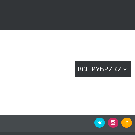
ВСЕ РУБРИКИ