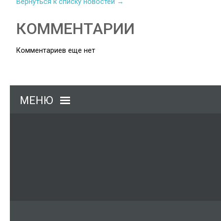
Вернуться к списку новостей →
КОММЕНТАРИИ
Комментариев еще нет
МЕНЮ