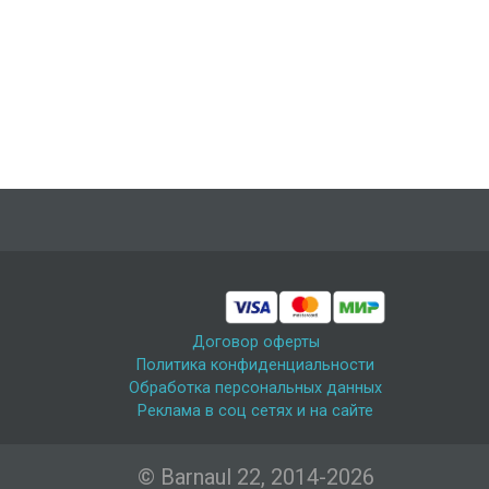
Договор оферты
Политика конфиденциальности
Обработка персональных данных
Реклама в соц сетях и на сайте
© Barnaul 22, 2014-2026