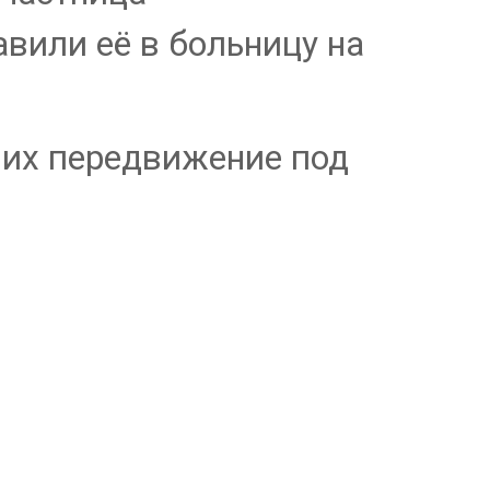
вили её в больницу на
 их передвижение под