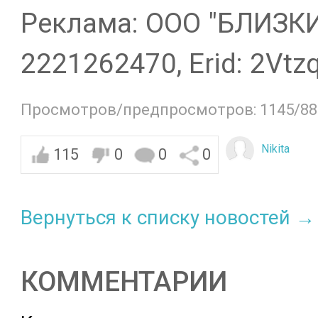
Реклама: ООО "БЛИЗК
2221262470, Erid: 2Vtz
Просмотров/предпросмотров: 1145/88
Nikita
115
0
0
0
Вернуться к списку новостей →
КОММЕНТАРИИ