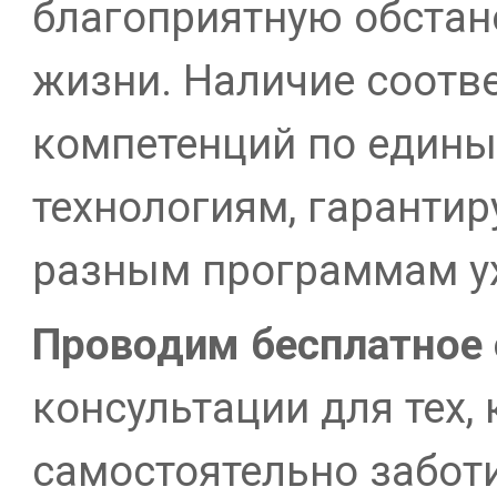
благоприятную обстан
жизни. Наличие соотв
компетенций по едины
технологиям, гарантир
разным программам у
Проводим
бесплатное
консультации для тех, 
самостоятельно заботи