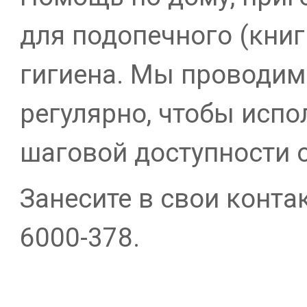
для подопечного (книги
гигиена. Мы проводим
регулярно, чтобы испо
шаговой доступности о
Занесите в свои конт
6000-378.