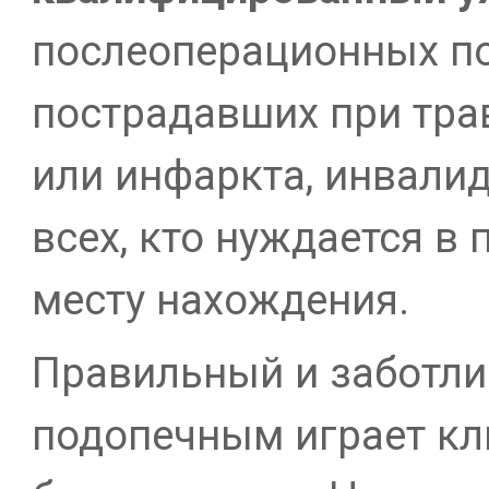
послеоперационных п
пострадавших при трав
или инфаркта, инвали
всех, кто нуждается в
месту нахождения.
Правильный и заботли
подопечным играет кл