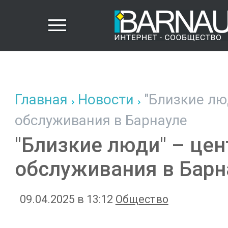
Главная
Новости
"Близкие лю
обслуживания в Барнауле
"Близкие люди" – цен
обслуживания в Барн
09.04.2025 в 13:12
Общество