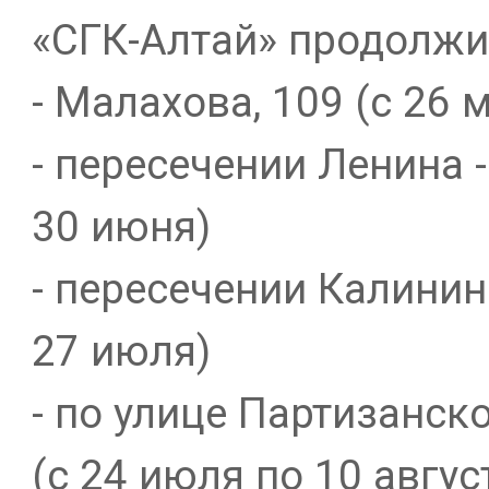
«СГК-Алтай» продолжи
- Малахова, 109 (с 26 
- пересечении Ленина 
30 июня)
- пересечении Калинин
27 июля)
- по улице Партизанско
(с 24 июля по 10 август