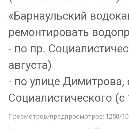
«Барнаульский водока
ремонтировать водоп
- по пр. Социалистичес
августа)
- по улице Димитрова,
Социалистического (с 
Просмотров/предпросмотров: 1250/10