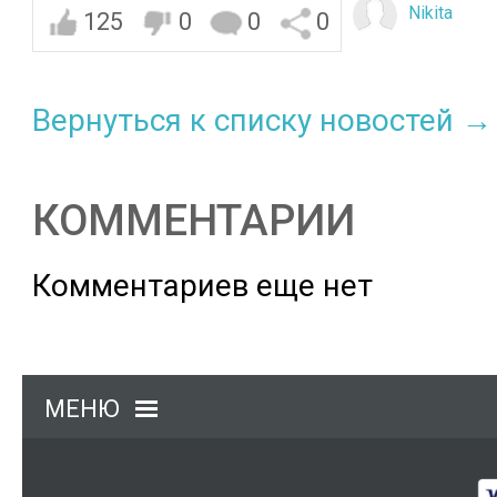
Nikita
125
0
0
0
Вернуться к списку новостей →
КОММЕНТАРИИ
Комментариев еще нет
МЕНЮ