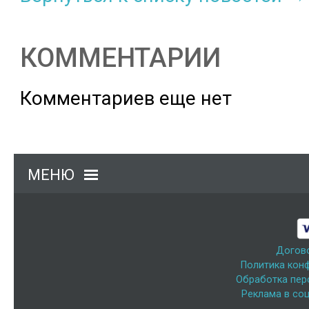
КОММЕНТАРИИ
Комментариев еще нет
МЕНЮ
Догов
Политика кон
Обработка пер
Реклама в соц