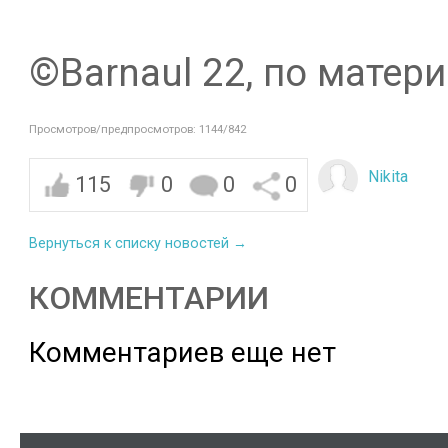
©️Barnaul 22, по матер
Просмотров/предпросмотров: 1144/842
Nikita
115
0
0
0
Вернуться к списку новостей →
КОММЕНТАРИИ
Комментариев еще нет