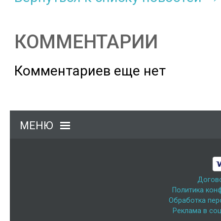
КОММЕНТАРИИ
Комментариев еще нет
МЕНЮ
Догов
Политика кон
Обработка пер
Реклама в соц