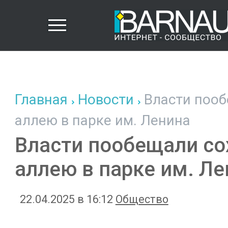
Главная
Новости
Власти пооб
аллею в парке им. Ленина
Власти пообещали со
аллею в парке им. Ле
22.04.2025 в 16:12
Общество