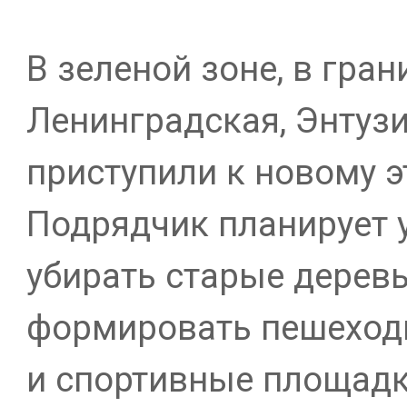
В зеленой зоне, в гран
Ленинградская, Энтузи
приступили к новому э
Подрядчик планирует у
убирать старые деревь
формировать пешеход
и спортивные площадк