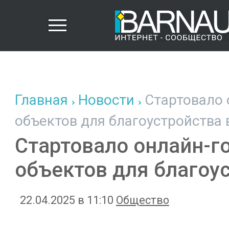
Главная
Новости
Стартовало 
объектов для благоустройства 
Стартовало онлайн-г
объектов для благоус
22.04.2025 в 11:10
Общество