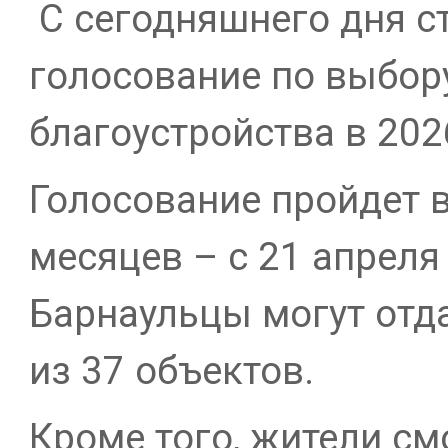
С сегодняшнего дня с
голосование по выбор
благоустройства в 202
Голосование пройдет в
месяцев – с 21 апреля
Барнаульцы могут отда
из 37 объектов.
Кроме того, жители см