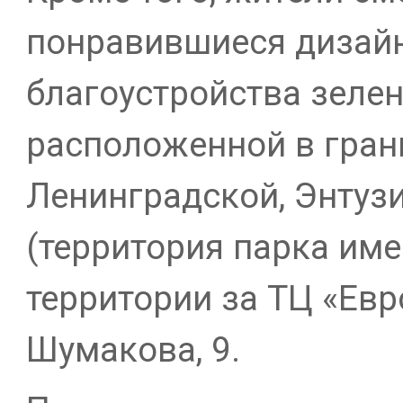
понравившиеся дизай
благоустройства зелен
расположенной в гран
Ленинградской, Энтузи
(территория парка име
территории за ТЦ «Евр
Шумакова, 9.