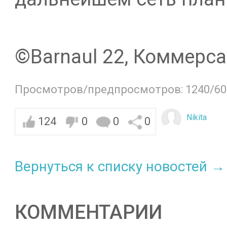
©️Barnaul 22, Коммерс
Просмотров/предпросмотров: 1240/60
Nikita
124
0
0
0
Вернуться к списку новостей →
КОММЕНТАРИИ