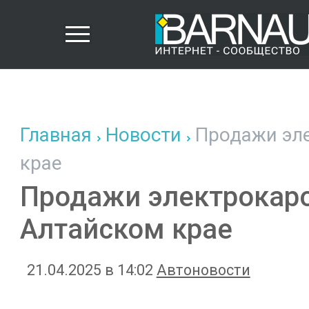
Главная
Новости
Продажи эле
крае
Продажи электрокаро
Алтайском крае
21.04.2025 в 14:02
Автоновости