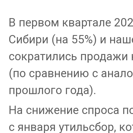
В первом квартале 202
Сибири (на 55%) и наш
сократились продажи 
(по сравнению с анал
прошлого года).
На снижение спроса п
с января утильсбор, к