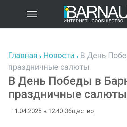
Главная
Новости
В День Побе
праздничные салюты
В День Победы в Бар
праздничные салюты
11.04.2025 в 12:40
Общество