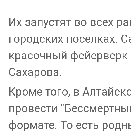
Их запустят во всех ра
городских поселках. 
красочный фейерверк 
Сахарова.
Кроме того, в Алтайск
провести "Бессмертны
формате. То есть родн