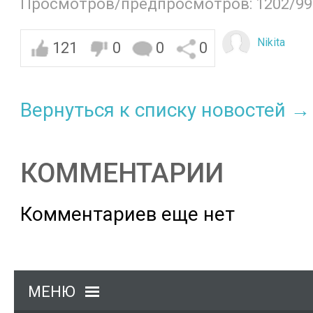
Просмотров/предпросмотров: 1202/99
Nikita
121
0
0
0
Вернуться к списку новостей →
КОММЕНТАРИИ
Комментариев еще нет
МЕНЮ