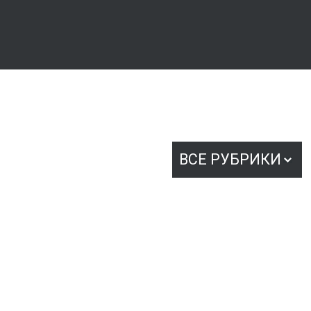
ВСЕ РУБРИКИ