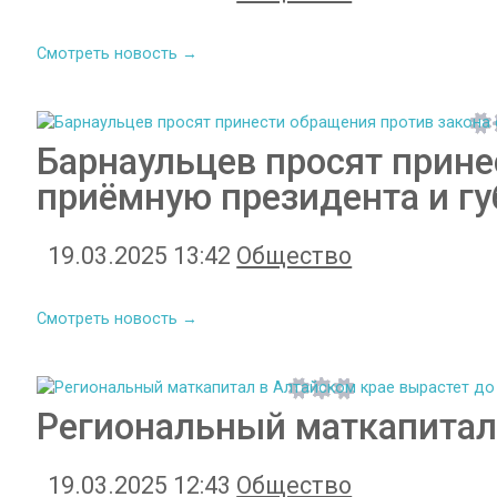
Смотреть новость →
Барнаульцев просят прине
приёмную президента и гу
19.03.2025 13:42
Общество
Смотреть новость →
Региональный маткапитал 
19.03.2025 12:43
Общество