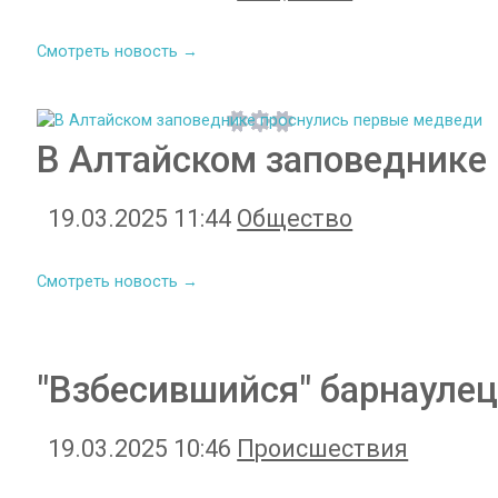
Смотреть новость →
В Алтайском заповеднике
19.03.2025 11:44
Общество
Смотреть новость →
"Взбесившийся" барнаулец
19.03.2025 10:46
Происшествия