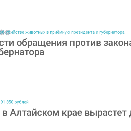
сти обращения против закон
бернатора
в Алтайском крае вырастет 