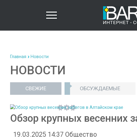
Главная
Новости
НОВОСТИ
СВЕЖИЕ
ОБСУЖДАЕМЫЕ
Обзор крупных весенних з
19.03.2025 14:37
Общество