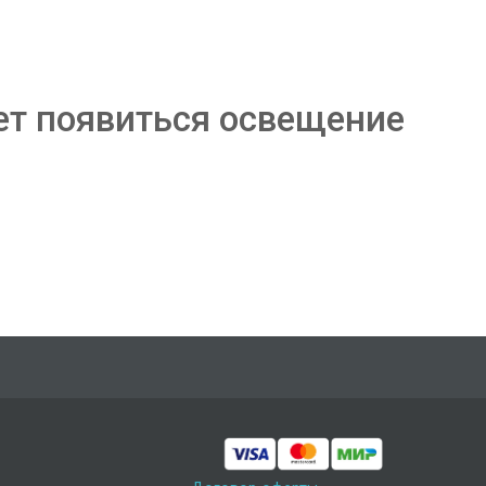
ет появиться освещение