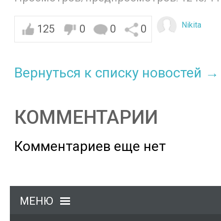
Nikita
125
0
0
0
Вернуться к списку новостей →
КОММЕНТАРИИ
Комментариев еще нет
МЕНЮ