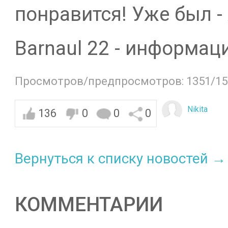
понравится! Уже был -
Barnaul 22 - информац
Просмотров/предпросмотров: 1351/15
Nikita
136
0
0
0
Вернуться к списку новостей →
КОММЕНТАРИИ