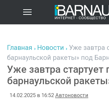
Главная
Новости
Уже завтра с
барнаульской ракеты» под Бар
Уже завтра стартует 
барнаульской ракеты
14.02.2025 в 16:52
Автоновости