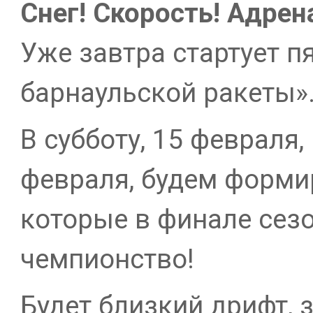
Снег!
Скорость!
Адрен
Уже завтра стартует п
барнаульской ракеты»
В субботу, 15 февраля,
февраля, будем форми
которые в финале сезо
чемпионство!
Будет близкий дрифт,