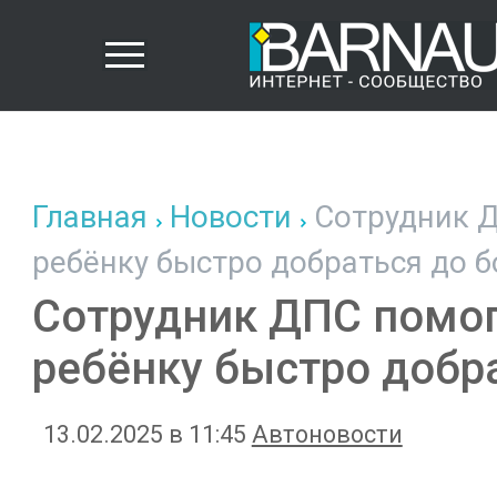
Главная
Новости
Сотрудник Д
ребёнку быстро добраться до 
Сотрудник ДПС помо
ребёнку быстро добр
13.02.2025 в 11:45
Автоновости