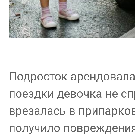
Подросток арендовала
поездки девочка не сп
врезалась в припарко
получило повреждения