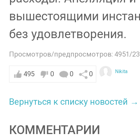
вышестоящими инстан
без удовлетворения.
Просмотров/предпросмотров: 4951/23
Nikita
495
0
0
0
Вернуться к списку новостей →
КОММЕНТАРИИ