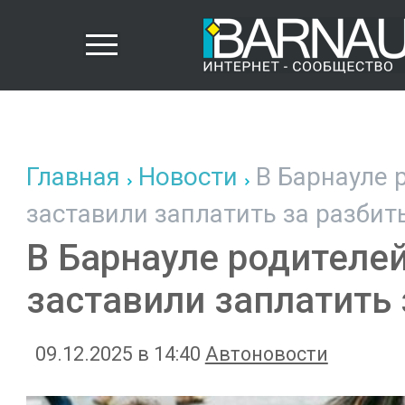
Главная
Новости
В Барнауле 
заставили заплатить за разбит
В Барнауле родителе
заставили заплатить 
09.12.2025 в 14:40
Автоновости