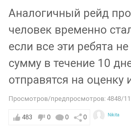
Аналогичный рейд про
человек временно ста
если все эти ребята н
сумму в течение 10 дне
отправятся на оценку 
Просмотров/предпросмотров: 4848/11
Nikita
483
0
0
0