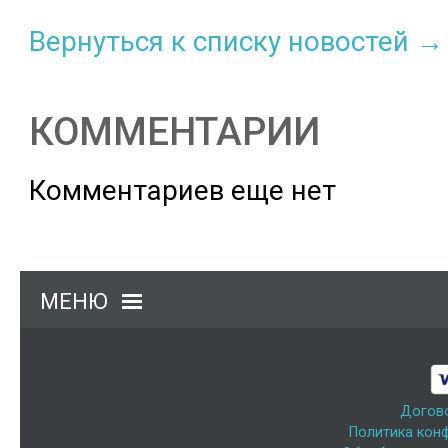
Вернуться к списку новостей →
КОММЕНТАРИИ
Комментариев еще нет
МЕНЮ
Догов
Политика кон