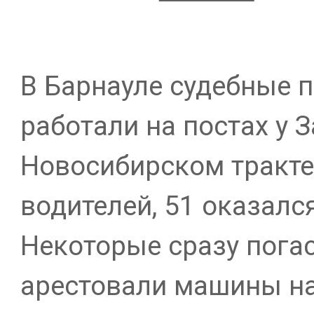
В Барнауле судебные п
работали на постах у З
Новосибирском тракте
водителей, 51 оказал
Некоторые сразу погас
арестовали машины на