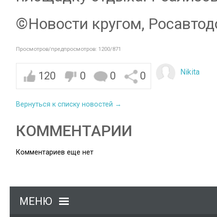
©Новости кругом, Росавтод
Просмотров/предпросмотров: 1200/871
Nikita
120
0
0
0
Вернуться к списку новостей →
КОММЕНТАРИИ
Комментариев еще нет
МЕНЮ