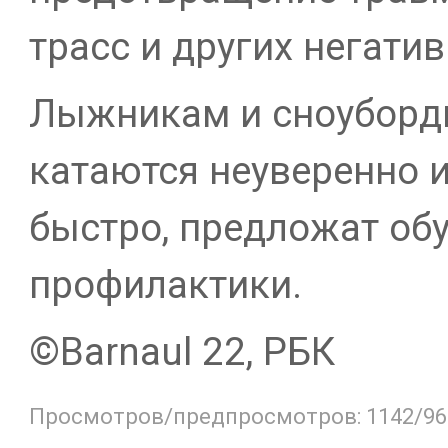
трасс и других негати
Лыжникам и сноуборд
катаются неуверенно и
быстро, предложат об
профилактики.
©️Barnaul 22, РБК
Просмотров/предпросмотров: 1142/96