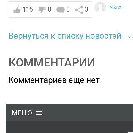
Nikita
115
0
0
0
Вернуться к списку новостей →
КОММЕНТАРИИ
Комментариев еще нет
МЕНЮ