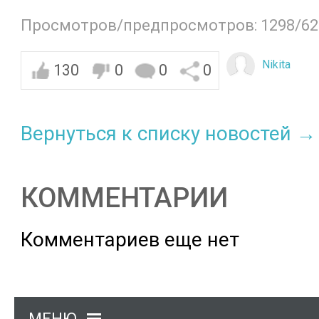
Просмотров/предпросмотров: 1298/62
Nikita
130
0
0
0
Вернуться к списку новостей →
КОММЕНТАРИИ
Комментариев еще нет
МЕНЮ