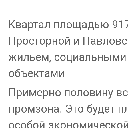
Квартал площадью 917 
Просторной и Павловс
жильем, социальным
объектами
Примерно половину вс
промзона. Это будет 
особой экономическо