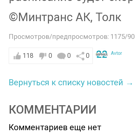
©️Минтранс АК, Толк
Просмотров/предпросмотров: 1175/90
Avtor
118
0
0
0
Вернуться к списку новостей →
КОММЕНТАРИИ
Комментариев еще нет