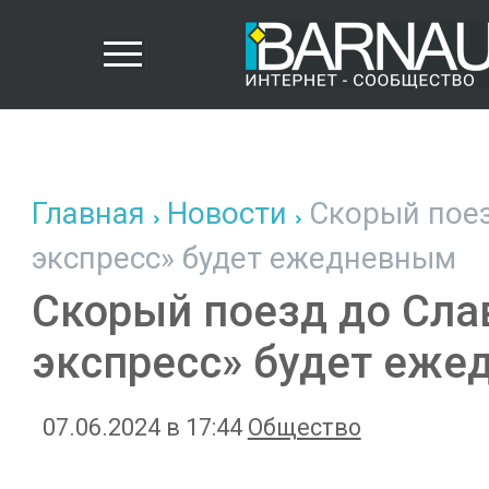
Главная
Новости
Скорый поез
экспресс» будет ежедневным
Скорый поезд до Сла
экспресс» будет еж
07.06.2024 в 17:44
Общество