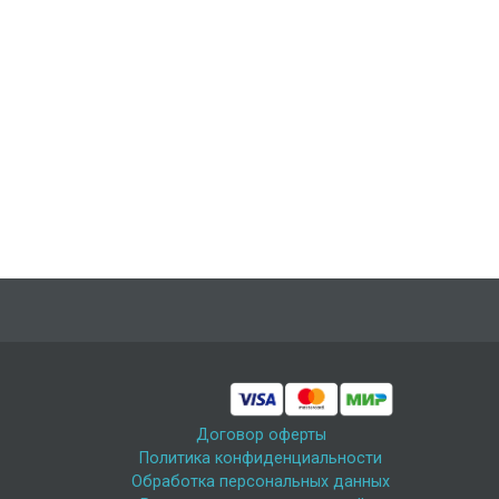
Договор оферты
Политика конфиденциальности
Обработка персональных данных