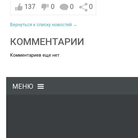
137
0
0
0
Вернуться к списку новостей →
КОММЕНТАРИИ
Комментариев еще нет
МЕНЮ