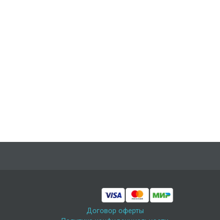
Договор оферты