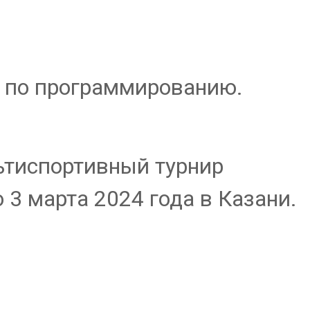
а по программированию.
ьтиспортивный турнир
 3 марта 2024 года в Казани.