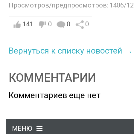
Просмотров/предпросмотров: 1406/12
141
0
0
0
Вернуться к списку новостей →
КОММЕНТАРИИ
Комментариев еще нет
МЕНЮ