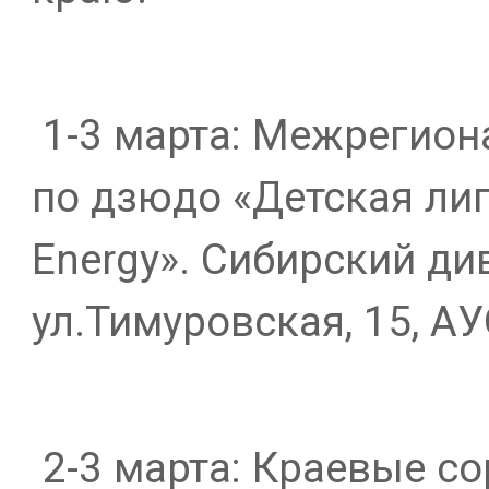
1-3 марта: Межрегион
по дзюдо «Детская ли
Energy». Сибирский ди
ул.Тимуровская, 15, АУ
2-3 марта: Краевые с