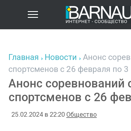
Главная
Новости
Анонс сорев
спортсменов с 26 февраля по 3
Анонс соревнований 
спортсменов с 26 фев
25.02.2024 в 22:20
Общество