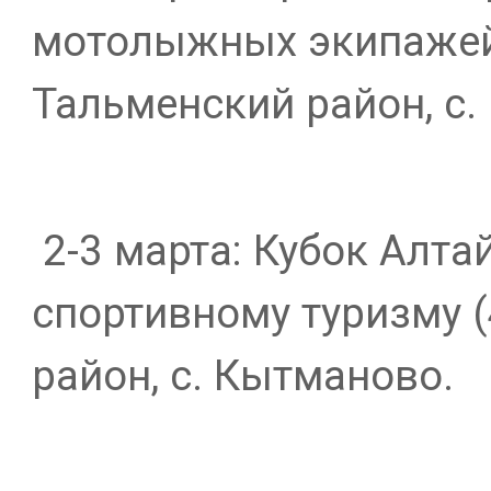
мотолыжных экипажей.
Тальменский район, с.
2-3 марта: Кубок Алта
спортивному туризму (
район, с. Кытманово.