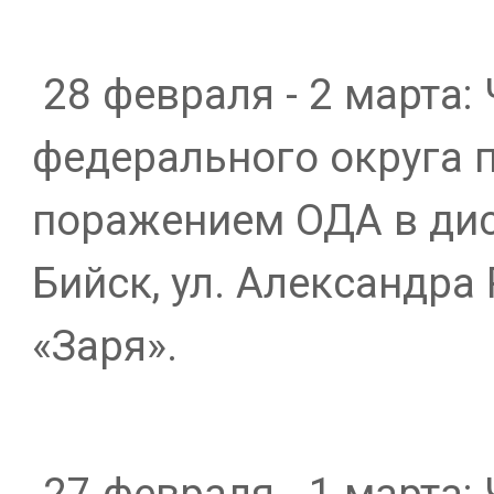
28 февраля - 2 марта:
федерального округа п
поражением ОДА в дис
Бийск, ул. Александра 
«Заря».
27 февраля - 1 марта: