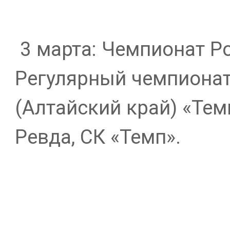
3 марта: Чемпионат Ро
Регулярный чемпионат
(Алтайский край) «Тем
Ревда, СК «Темп».