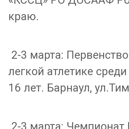
краю.
2-3 марта: Первенство
легкой атлетике сред
16 лет. Барнаул, ул.Ти
2-3 марта: Чемпионат 