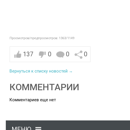
Просмотров/предпросмотров: 1363/1149
137
0
0
0
Вернуться к списку новостей →
КОММЕНТАРИИ
Комментариев еще нет
МЕНЮ