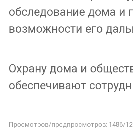
обследование дома и 
возможности его даль
Охрану дома и общест
обеспечивают сотрудн
Просмотров/предпросмотров: 1486/12