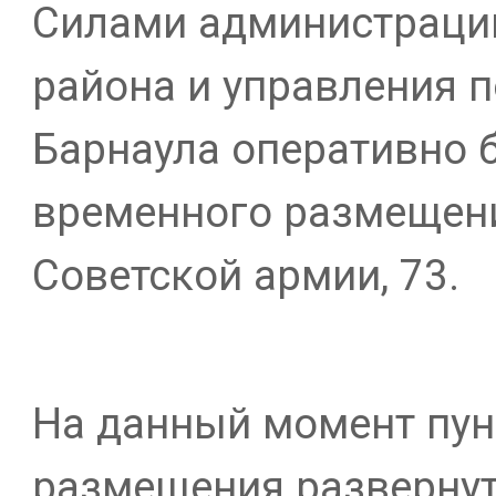
Силами администраци
района и управления п
Барнаула оперативно 
временного размещени
Советской армии, 73.
На данный момент пун
размещения развернут 