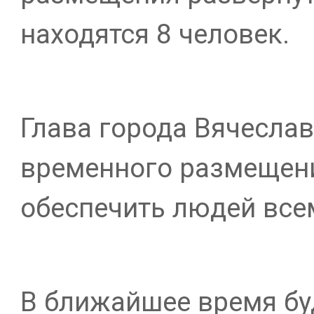
находятся 8 человек.
Глава города Вячесла
временного размещени
обеспечить людей все
В ближайшее время бу