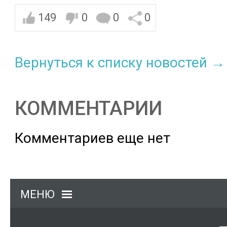
149
0
0
0
Вернуться к списку новостей →
КОММЕНТАРИИ
Комментариев еще нет
МЕНЮ