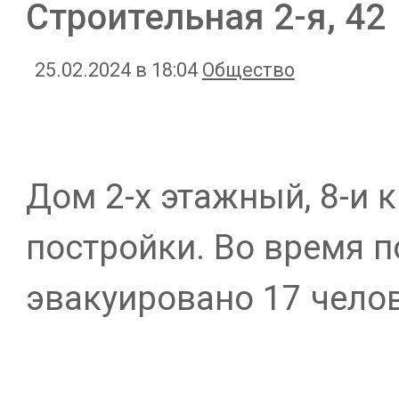
Строительная 2-я, 42
25.02.2024 в 18:04
Общество
Дом 2-х этажный, 8-и 
постройки. Во время 
эвакуировано 17 челове