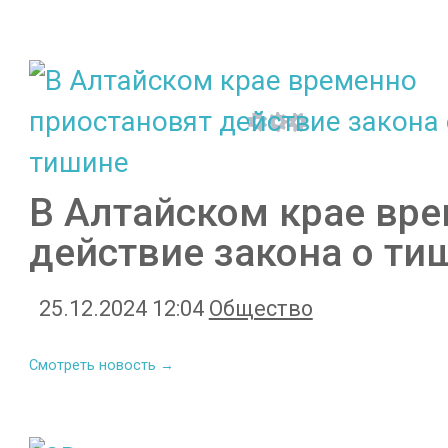
В Алтайском крае вр
действие закона о ти
25.12.2024 12:04
Общество
Смотреть новость →