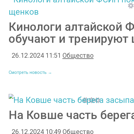
Кинологи алтайской Ф
обучают и тренируют
26.12.2024 11:51
Общество
Смотреть новость →
На Ковше часть берег
26.12.2024 10:49
Общество