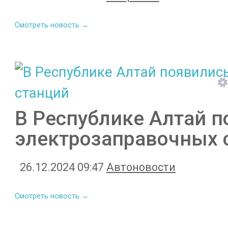
Смотреть новость →
В Республике Алтай п
электрозаправочных 
26.12.2024 09:47
Автоновости
Смотреть новость →