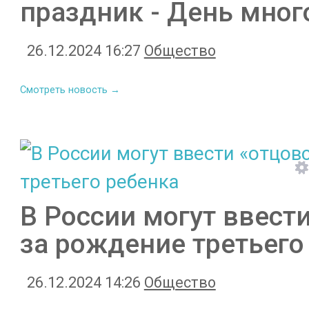
праздник - День мног
26.12.2024 16:27
Общество
Смотреть новость →
В России могут ввест
за рождение третьего
26.12.2024 14:26
Общество