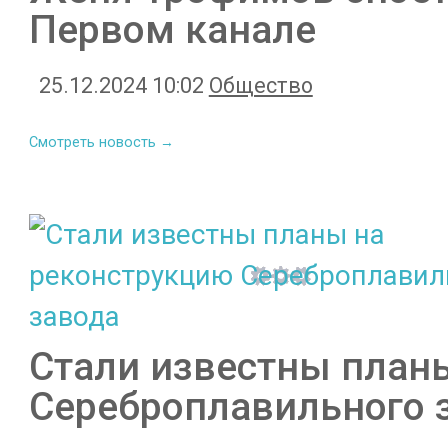
Первом канале
25.12.2024 10:02
Общество
Смотреть новость →
Стали известны план
Сереброплавильного 