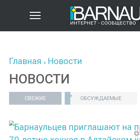
Главная
Новости
НОВОСТИ
СВЕЖИЕ
ОБСУЖДАЕМЫЕ