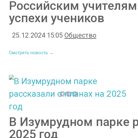
Российским учителям 
успехи учеников
25.12.2024 15:05
Общество
Смотреть новость →
В Изумрудном парке р
2025 год