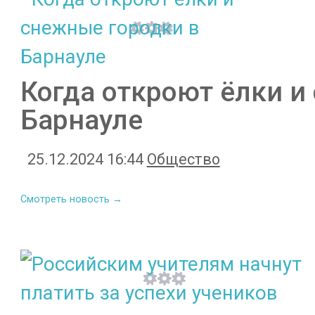
Когда откроют ёлки и
Барнауле
25.12.2024 16:44
Общество
Смотреть новость →