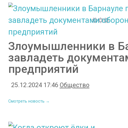
Злоумышленники в Б
завладеть документа
предприятий
25.12.2024 17:46
Общество
Смотреть новость →