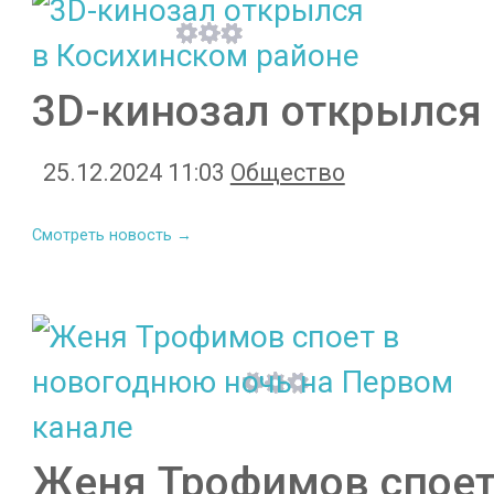
3D-кинозал открылся
25.12.2024 11:03
Общество
Смотреть новость →
Женя Трофимов споет