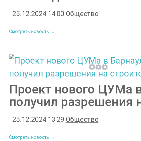
25.12.2024 14:00
Общество
Смотреть новость →
Проект нового ЦУМа в
получил разрешения н
25.12.2024 13:29
Общество
Смотреть новость →