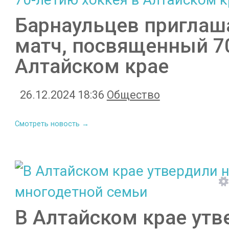
Барнаульцев приглаш
матч, посвященный 7
Алтайском крае
26.12.2024 18:36
Общество
Смотреть новость →
В Алтайском крае ут