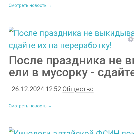
Смотреть новость →
После праздника не 
ели в мусорку - сдайт
26.12.2024 12:52
Общество
Смотреть новость →