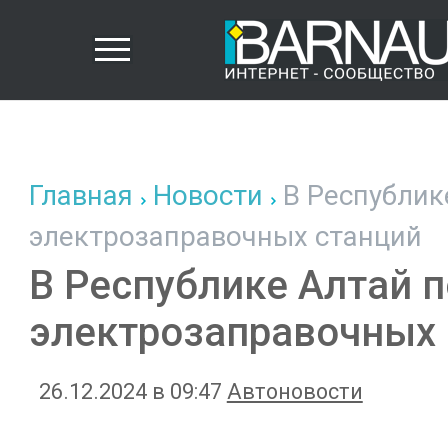
Главная
Новости
В Республик
электрозаправочных станций
В Республике Алтай п
электрозаправочных
26.12.2024 в 09:47
Автоновости