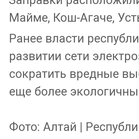
Майме, Кош-Агаче, Усть
Ранее власти республ
развитии сети электро
сократить вредные вы
еще более экологичны
Фото: Алтай | Республи