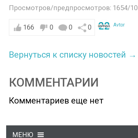
Просмотров/предпросмотров: 1654/10
Avtor
166
0
0
0
Вернуться к списку новостей →
КОММЕНТАРИИ
Комментариев еще нет
МЕНЮ