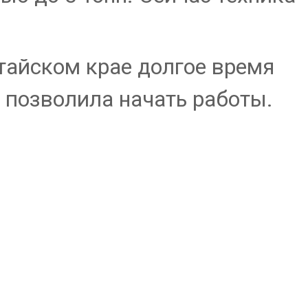
тайском крае долгое время
 позволила начать работы.