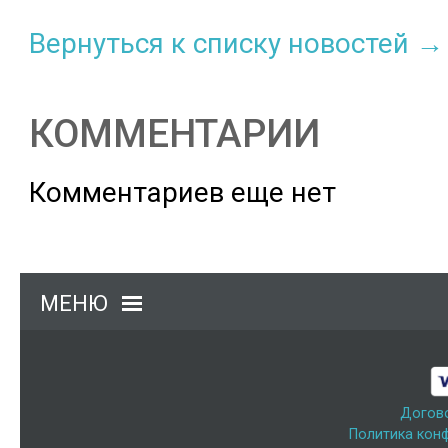
Вернуться к списку новостей →
КОММЕНТАРИИ
Комментариев еще нет
МЕНЮ
Догов
Политика кон