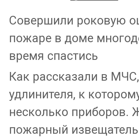
Совершили роковую ош
пожаре в доме многод
время спастись
Как рассказали в МЧС,
удлинителя, к котором
несколько приборов. 
пожарный извещатель