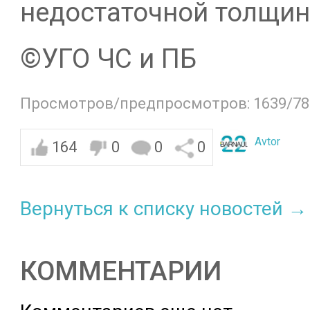
недостаточной толщин
©️УГО ЧС и ПБ
Просмотров/предпросмотров: 1639/78
Avtor
164
0
0
0
Вернуться к списку новостей →
КОММЕНТАРИИ