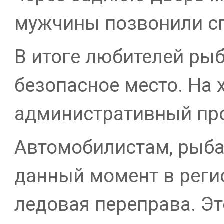
мужчины позвонили с
В итоге любителей ры
безопасное место. На 
административный про
Автомобилистам, рыба
данный момент в реги
ледовая переправа. Эт