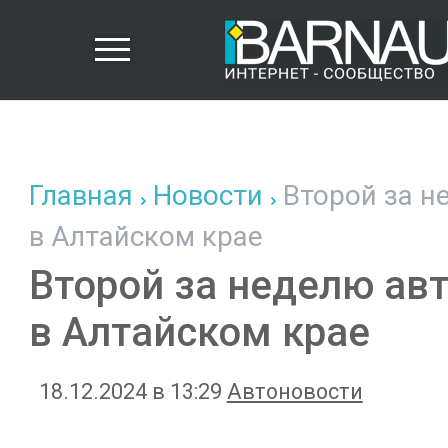
Главная
Новости
Второй за н
в Алтайском крае
Второй за неделю ав
в Алтайском крае
18.12.2024 в 13:29
Автоновости