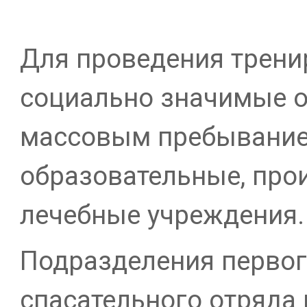
Для проведения трен
социально значимые о
массовым пребывание
образовательные, про
лечебные учреждения.
Подразделения первог
спасательного отряда