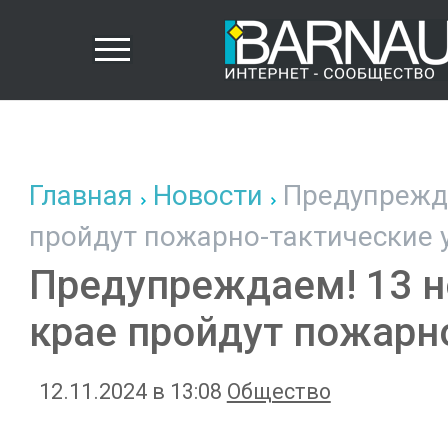
Главная
Новости
Предупрежда
пройдут пожарно-тактические 
Предупреждаем! 13 н
крае пройдут пожарн
12.11.2024 в 13:08
Общество