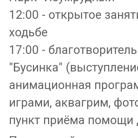
12:00 - открытое заня
ходьбе
17:00 - благотворител
"Бусинка" (выступлени
анимационная програм
играми, аквагрим, фо
пункт приёма помощи 