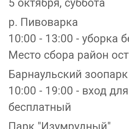
5 октября, суббота
р. Пивоварка
10:00 - 13:00 - уборка 
Место сбора район ост
Барнаульский зоопарк
10:00 - 19:00 - вход д
бесплатный
Парк "Изумрудный"