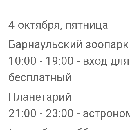
4 октября, пятница
Барнаульский зоопарк
10:00 - 19:00 - вход д
бесплатный
Планетарий
21:00 - 23:00 - астро