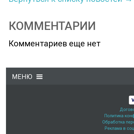
КОММЕНТАРИИ
Комментариев еще нет
МЕНЮ
Догов
Политика кон
Обработка пер
Реклама в соц