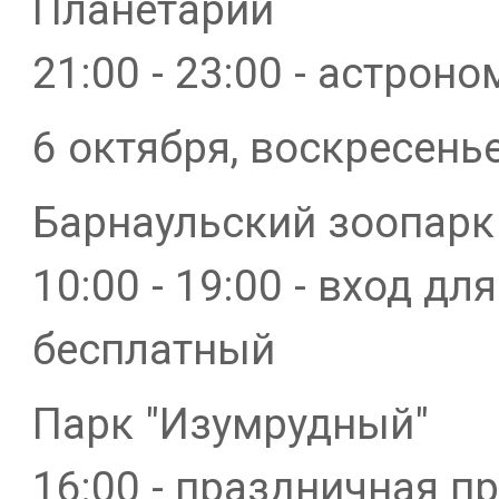
Планетарий
21:00 - 23:00 - астро
6 октября, воскресень
Барнаульский зоопарк
10:00 - 19:00 - вход д
бесплатный
Парк "Изумрудный"
16:00 - праздничная п