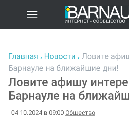
Главная
Новости
Ловите афиш
Барнауле на ближайшие дни!
Ловите афишу интере
Барнауле на ближайш
04.10.2024 в 09:00
Общество